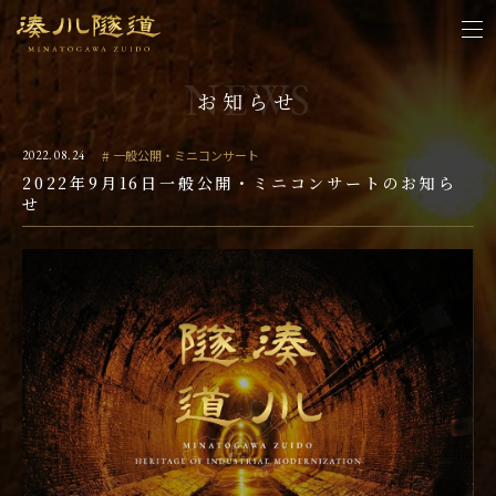
お知らせ
一般公開・ミニコンサート
2022.08.24
2022年9月16日一般公開・ミニコンサートのお知ら
せ