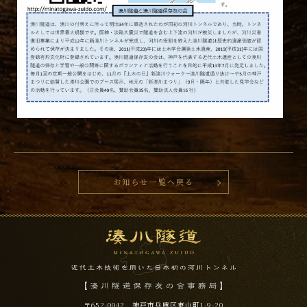
お知らせ一覧へ戻る
〒652-0042 神戸市兵庫区東山町1-9-20